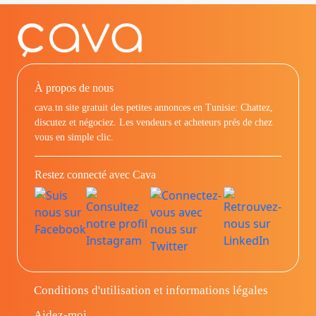
À propos de nous
cava.tn site gratuit des petites annonces en Tunisie: Chattez,
discutez et négociez. Les vendeurs et acheteurs prés de chez
vous en simple clic.
Restez connecté avec Cava
Conditions d'utilisation et informations légales
Aidez-moi