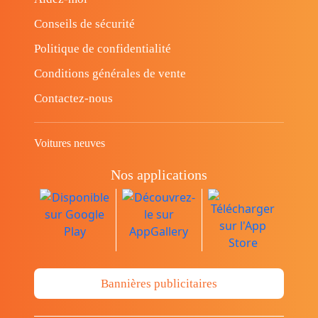
Conseils de sécurité
Politique de confidentialité
Conditions générales de vente
Contactez-nous
Voitures neuves
Nos applications
Bannières publicitaires