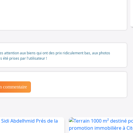
tes attention aux biens qui ont des prix ridiculement bas, aux photos
té prises par l'utilisateur !
un commentaire