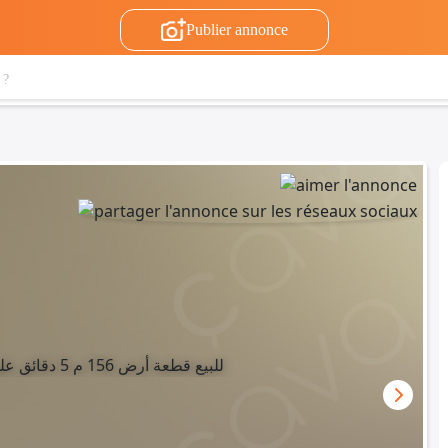
Publier annonce