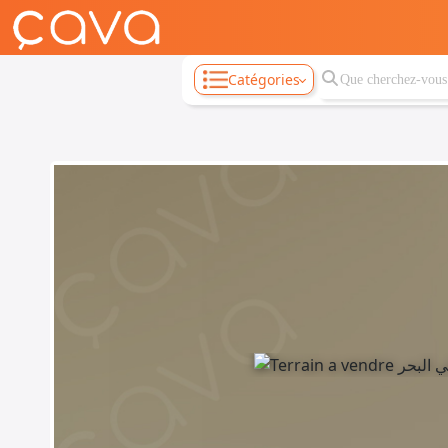
Catégories