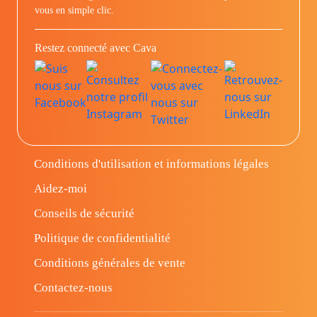
vous en simple clic.
Restez connecté avec Cava
Conditions d'utilisation et informations légales
Aidez-moi
Conseils de sécurité
Politique de confidentialité
Conditions générales de vente
Contactez-nous