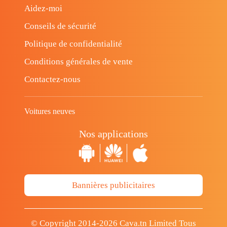
Aidez-moi
Conseils de sécurité
Politique de confidentialité
Conditions générales de vente
Contactez-nous
Voitures neuves
Nos applications
Bannières publicitaires
© Copyright 2014-2026 Cava.tn Limited Tous