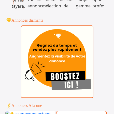
Annonces diamants
Annonces A la une