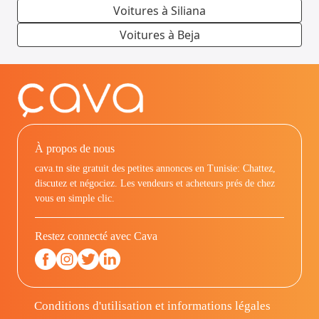
Voitures à Siliana
Voitures à Beja
À propos de nous
cava.tn site gratuit des petites annonces en Tunisie: Chattez,
discutez et négociez. Les vendeurs et acheteurs prés de chez
vous en simple clic.
Restez connecté avec Cava
Conditions d'utilisation et informations légales