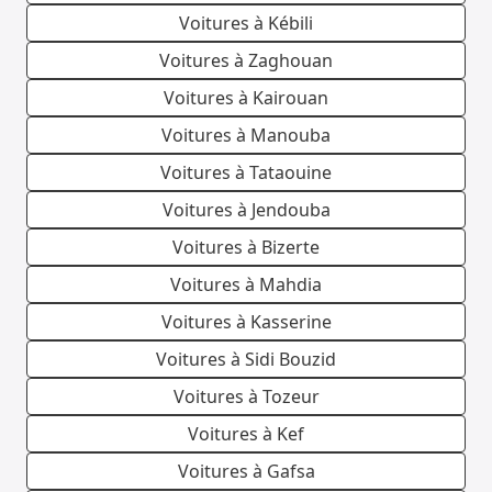
Voitures à Kébili
Voitures à Zaghouan
Voitures à Kairouan
Voitures à Manouba
Voitures à Tataouine
Voitures à Jendouba
Voitures à Bizerte
Voitures à Mahdia
Voitures à Kasserine
Voitures à Sidi Bouzid
Voitures à Tozeur
Voitures à Kef
Voitures à Gafsa