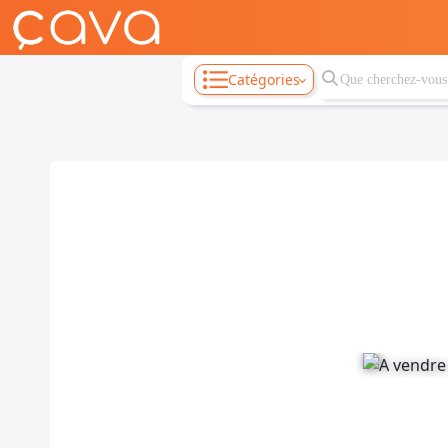
Catégories