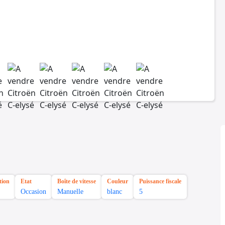
tion
Etat
Boîte de vitesse
Couleur
Puissance fiscale
Occasion
Manuelle
blanc
5