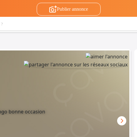
Publier annonce