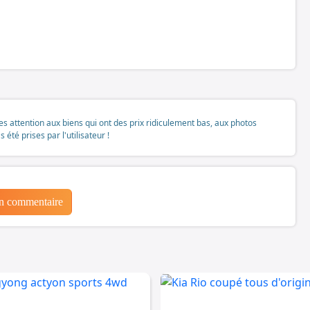
tes attention aux biens qui ont des prix ridiculement bas, aux photos
té prises par l'utilisateur !
un commentaire