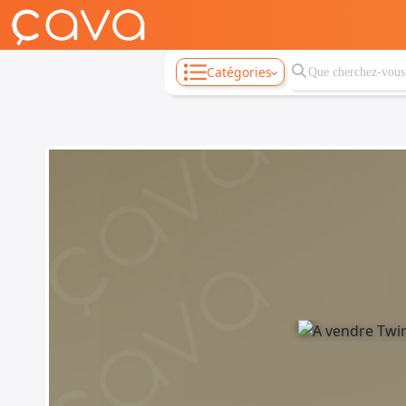
Catégories