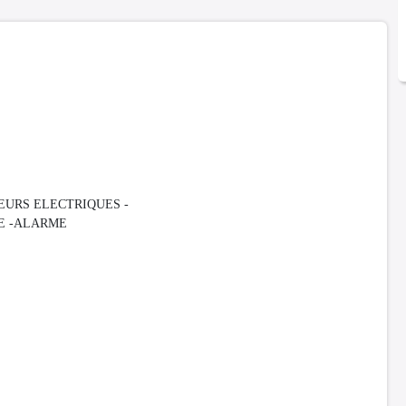
EURS ELECTRIQUES -
CE -ALARME