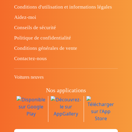
Conditions d'utilisation et informations légales
Aidez-moi
Conseils de sécurité
Politique de confidentialité
Conditions générales de vente
Contactez-nous
Voitures neuves
Nos applications