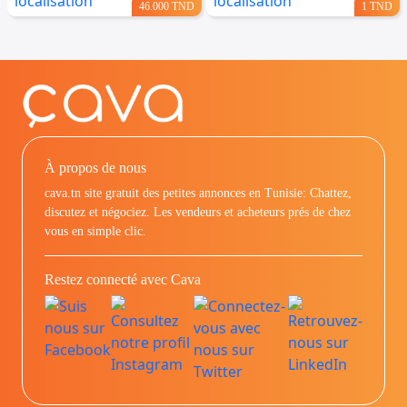
46.000 TND
1 TND
À propos de nous
cava.tn site gratuit des petites annonces en Tunisie: Chattez,
discutez et négociez. Les vendeurs et acheteurs prés de chez
vous en simple clic.
Restez connecté avec Cava