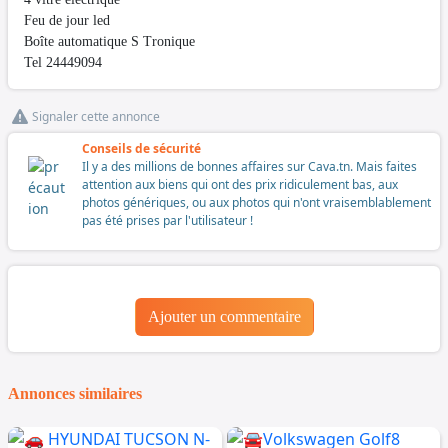
Feu de jour led
Boîte automatique S Tronique
Tel 24449094
Signaler cette annonce
Conseils de sécurité
Il y a des millions de bonnes affaires sur Cava.tn. Mais faites
attention aux biens qui ont des prix ridiculement bas, aux
photos génériques, ou aux photos qui n'ont vraisemblablement
pas été prises par l'utilisateur !
Ajouter un commentaire
Annonces similaires