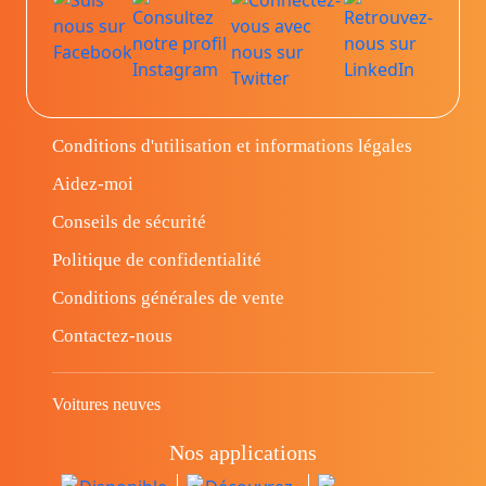
Conditions d'utilisation et informations légales
Aidez-moi
Conseils de sécurité
Politique de confidentialité
Conditions générales de vente
Contactez-nous
Voitures neuves
Nos applications