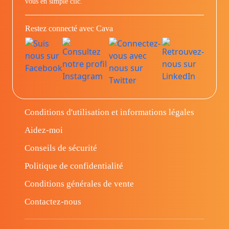
vous en simple clic.
Restez connecté avec Cava
Conditions d'utilisation et informations légales
Aidez-moi
Conseils de sécurité
Politique de confidentialité
Conditions générales de vente
Contactez-nous