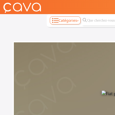
Catégories