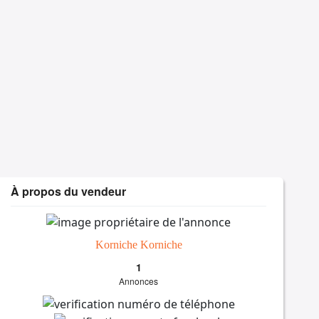
À propos du vendeur
Korniche Korniche
1
Annonces