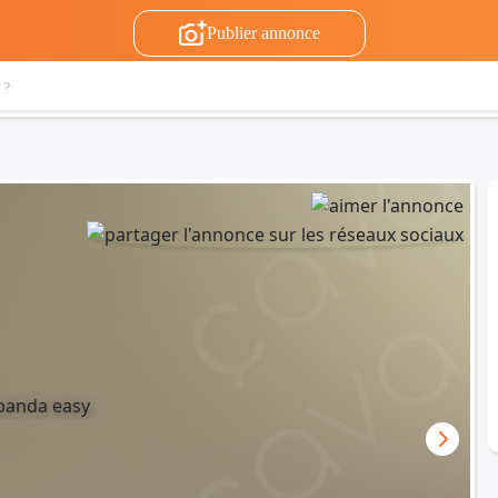
Publier annonce