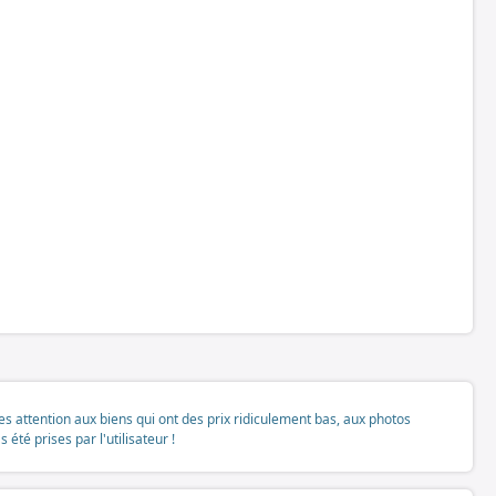
tes attention aux biens qui ont des prix ridiculement bas, aux photos
té prises par l'utilisateur !