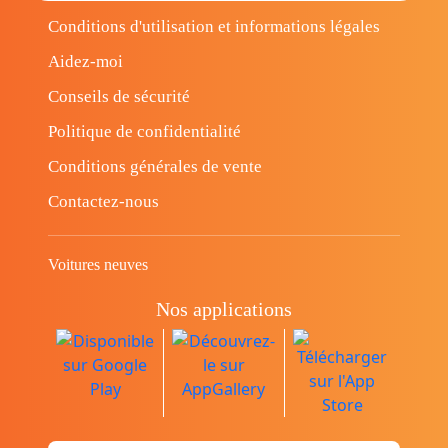
Conditions d'utilisation et informations légales
Aidez-moi
Conseils de sécurité
Politique de confidentialité
Conditions générales de vente
Contactez-nous
Voitures neuves
Nos applications