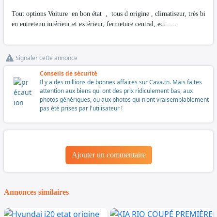
Tout options Voiture en bon état , tous d origine , climatiseur, très bi
en entretenu intérieur et extérieur, fermeture central, ect......
Signaler cette annonce
Conseils de sécurité
Il y a des millions de bonnes affaires sur Cava.tn. Mais faites
attention aux biens qui ont des prix ridiculement bas, aux
photos génériques, ou aux photos qui n'ont vraisemblablement
pas été prises par l'utilisateur !
Ajouter un commentaire
Annonces similaires