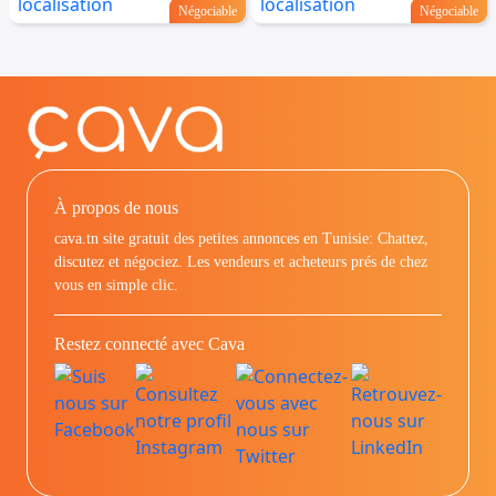
Négociable
Négociable
À propos de nous
cava.tn site gratuit des petites annonces en Tunisie: Chattez,
discutez et négociez. Les vendeurs et acheteurs prés de chez
vous en simple clic.
Restez connecté avec Cava