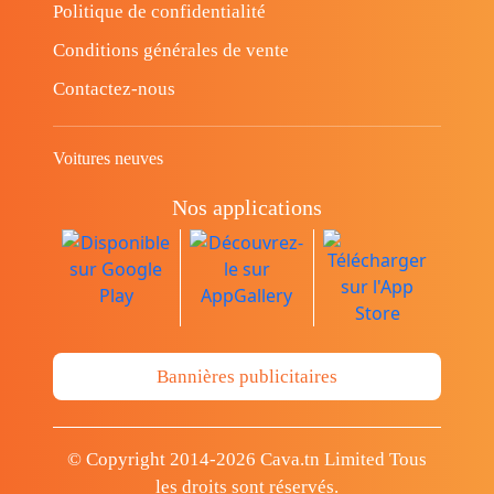
Politique de confidentialité
Conditions générales de vente
Contactez-nous
Voitures neuves
Nos applications
Bannières publicitaires
© Copyright 2014-2026 Cava.tn Limited Tous
les droits sont réservés.