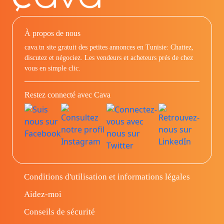
À propos de nous
cava.tn site gratuit des petites annonces en Tunisie: Chattez,
discutez et négociez. Les vendeurs et acheteurs prés de chez
vous en simple clic.
Restez connecté avec Cava
Conditions d'utilisation et informations légales
Aidez-moi
Conseils de sécurité