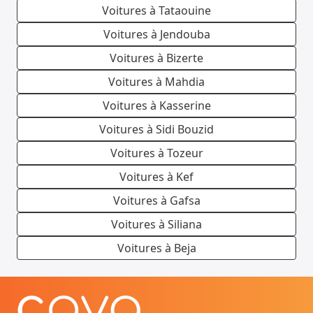
Voitures à Tataouine
Voitures à Jendouba
Voitures à Bizerte
Voitures à Mahdia
Voitures à Kasserine
Voitures à Sidi Bouzid
Voitures à Tozeur
Voitures à Kef
Voitures à Gafsa
Voitures à Siliana
Voitures à Beja