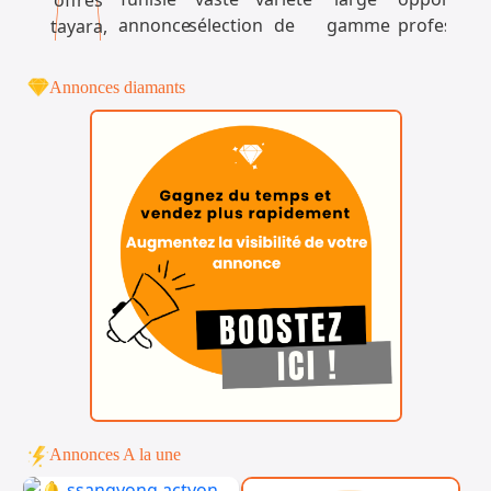
Annonces diamants
Annonces A la une