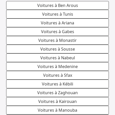
Voitures à Ben Arous
Voitures à Tunis
Voitures à Ariana
Voitures à Gabes
Voitures à Monastir
Voitures à Sousse
Voitures à Nabeul
Voitures à Medenine
Voitures à Sfax
Voitures à Kébili
Voitures à Zaghouan
Voitures à Kairouan
Voitures à Manouba