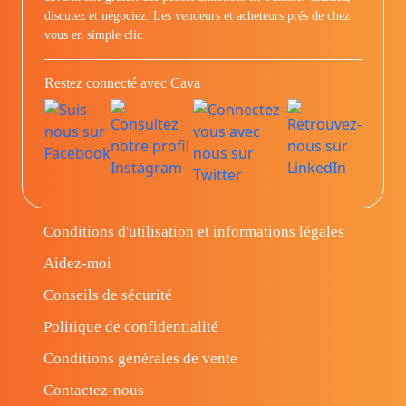
discutez et négociez. Les vendeurs et acheteurs prés de chez
vous en simple clic.
Restez connecté avec Cava
Conditions d'utilisation et informations légales
Aidez-moi
Conseils de sécurité
Politique de confidentialité
Conditions générales de vente
Contactez-nous