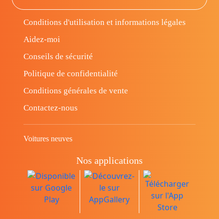
Conditions d'utilisation et informations légales
Aidez-moi
Conseils de sécurité
Politique de confidentialité
Conditions générales de vente
Contactez-nous
Voitures neuves
Nos applications