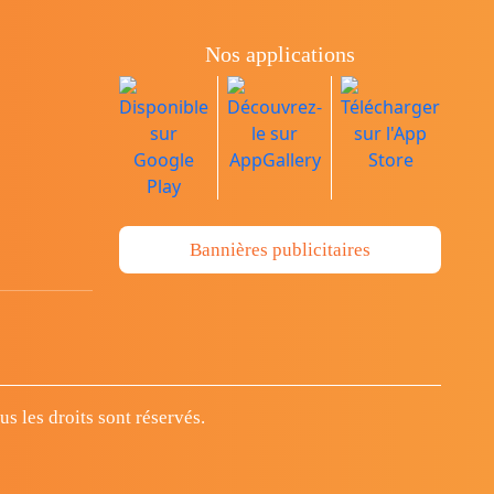
Nos applications
Bannières publicitaires
 les droits sont réservés.