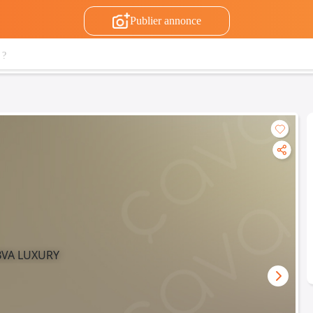
Publier annonce