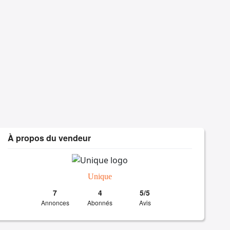
À propos du vendeur
Unique
7
4
5/5
Annonces
Abonnés
Avis