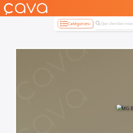
Catégories