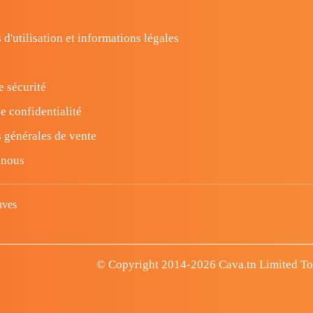
 d'utilisation et informations légales
e sécurité
e confidentialité
 générales de vente
-nous
uves
© Copyright 2014-2026 Cava.tn Limited Tous