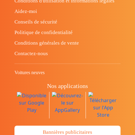
Conditions d'utilisation et informations légales
Aidez-moi
Conseils de sécurité
Politique de confidentialité
Conditions générales de vente
Contactez-nous
Voitures neuves
Nos applications
Bannières publicitaires