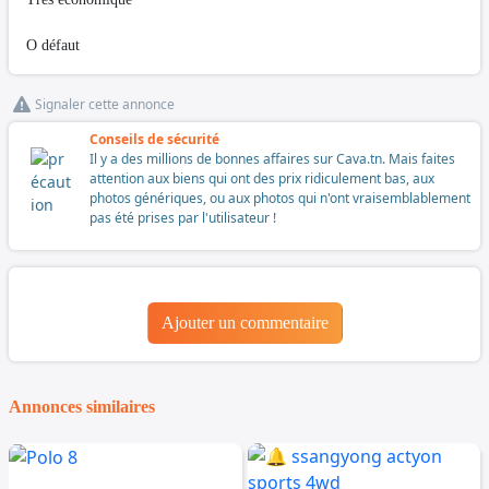
O défaut
Signaler cette annonce
Conseils de sécurité
Il y a des millions de bonnes affaires sur Cava.tn. Mais faites
attention aux biens qui ont des prix ridiculement bas, aux
photos génériques, ou aux photos qui n'ont vraisemblablement
pas été prises par l'utilisateur !
Ajouter un commentaire
Annonces similaires