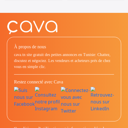
À propos de nous
cava.tn site gratuit des petites annonces en Tunisie: Chattez,
discutez et négociez. Les vendeurs et acheteurs prés de chez
vous en simple clic.
Restez connecté avec Cava