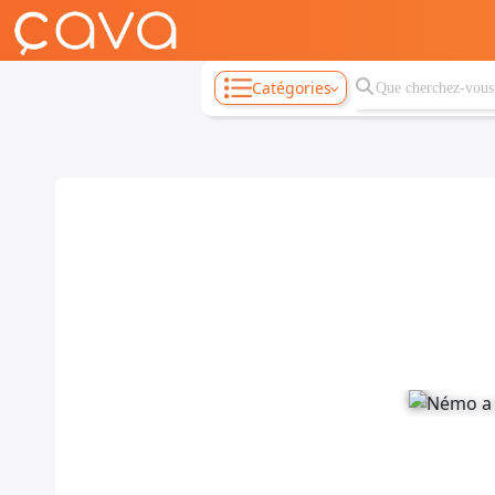
Catégories