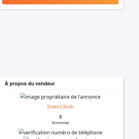
À propos du vendeur
Emira Chwik
2
Annonces