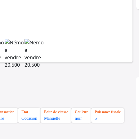
ansaction
Etat
Boîte de vitesse
Couleur
Puissance fiscale
re
Occasion
Manuelle
noir
5