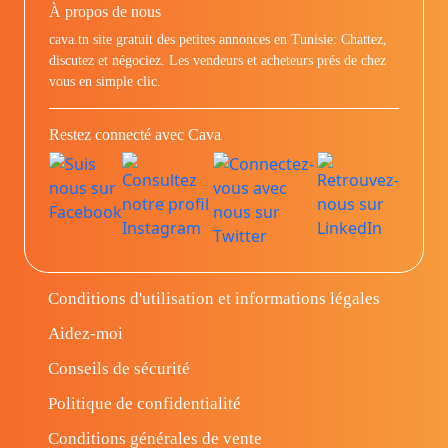
À propos de nous
cava.tn site gratuit des petites annonces en Tunisie: Chattez,
discutez et négociez. Les vendeurs et acheteurs prés de chez
vous en simple clic.
Restez connecté avec Cava
Conditions d'utilisation et informations légales
Aidez-moi
Conseils de sécurité
Politique de confidentialité
Conditions générales de vente