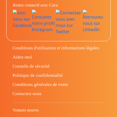
Restez connecté avec Cava
Conditions d'utilisation et informations légales
Aidez-moi
Conseils de sécurité
Politique de confidentialité
Conditions générales de vente
Contactez-nous
Voitures neuves