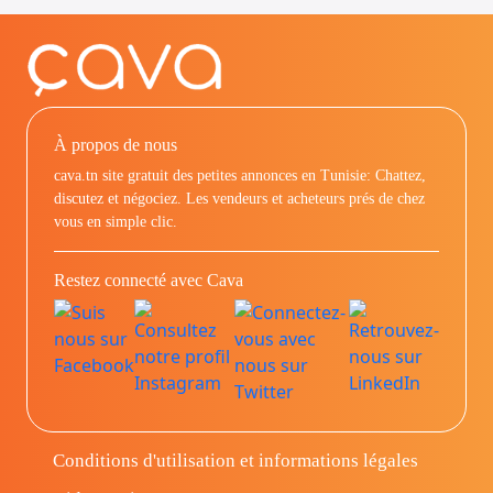
À propos de nous
cava.tn site gratuit des petites annonces en Tunisie: Chattez,
discutez et négociez. Les vendeurs et acheteurs prés de chez
vous en simple clic.
Restez connecté avec Cava
Conditions d'utilisation et informations légales