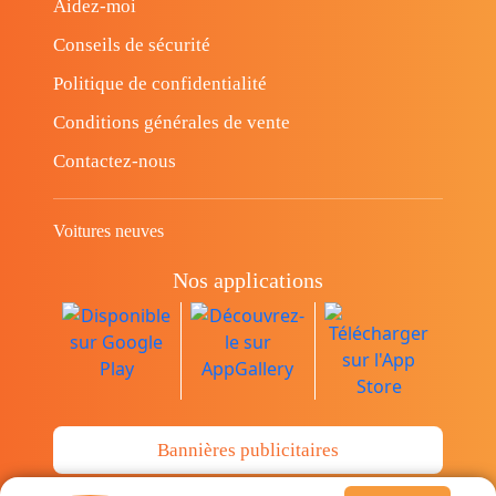
Aidez-moi
Conseils de sécurité
Politique de confidentialité
Conditions générales de vente
Contactez-nous
Voitures neuves
Nos applications
Bannières publicitaires