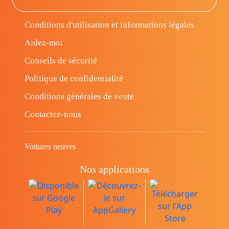
Conditions d'utilisation et informations légales
Aidez-moi
Conseils de sécurité
Politique de confidentialité
Conditions générales de vente
Contactez-nous
Voitures neuves
Nos applications