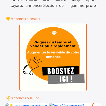
Annonces diamants
Annonces A la une