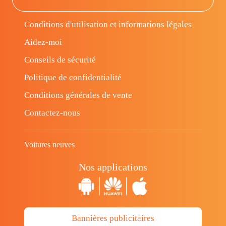
Conditions d'utilisation et informations légales
Aidez-moi
Conseils de sécurité
Politique de confidentialité
Conditions générales de vente
Contactez-nous
Voitures neuves
Nos applications
Bannières publicitaires