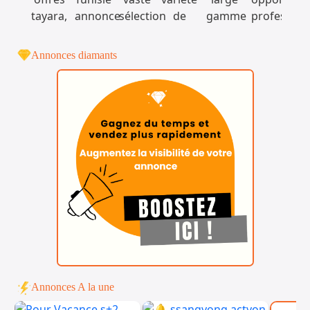
Annonces diamants
Annonces A la une