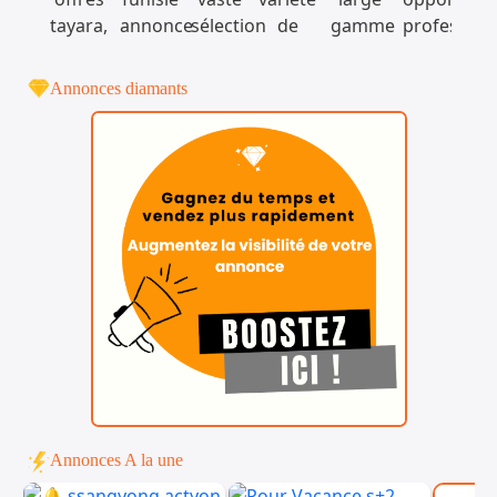
Annonces diamants
Annonces A la une