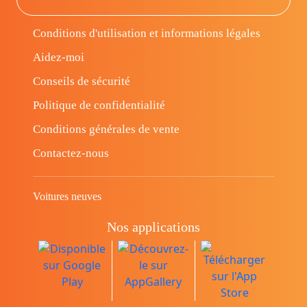
Conditions d'utilisation et informations légales
Aidez-moi
Conseils de sécurité
Politique de confidentialité
Conditions générales de vente
Contactez-nous
Voitures neuves
Nos applications