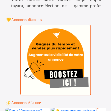
Annonces diamants
Annonces A la une