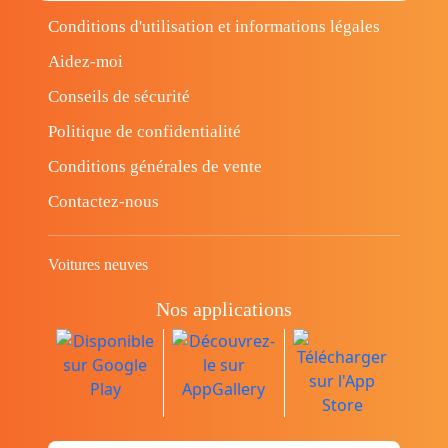
Conditions d'utilisation et informations légales
Aidez-moi
Conseils de sécurité
Politique de confidentialité
Conditions générales de vente
Contactez-nous
Voitures neuves
Nos applications