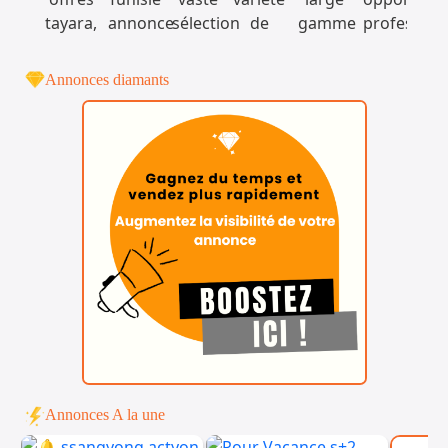
Annonces diamants
Annonces A la une