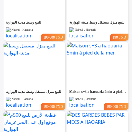
Emploi &
Services
للبيع منزل مستقل وسط مدينة الهوارية
للبيع وسط مدينة الهوارية
Nabeul , Haouaria
Nabeul , Haouaria
190.000 TND
190 TND
للبيع منزل مستقل وسط مدينة الهوارية
Maison s+3 a haouaria 5min à pied de la mer
Nabeul , Haouaria
Nabeul , Haouaria
190.000 TND
190.000 TND