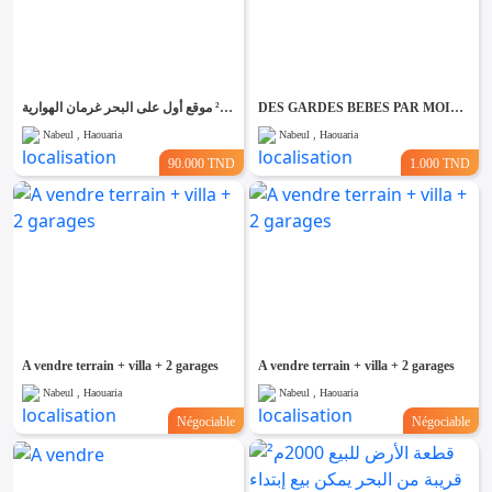
قطعة الأرض للبيع 500م² موقع أول على البحر غرمان الهوارية
DES GARDES BEBES PAR MOIS A HAOARIA
Nabeul , Haouaria
Nabeul , Haouaria
90.000 TND
1.000 TND
A vendre terrain + villa + 2 garages
A vendre terrain + villa + 2 garages
Nabeul , Haouaria
Nabeul , Haouaria
Négociable
Négociable