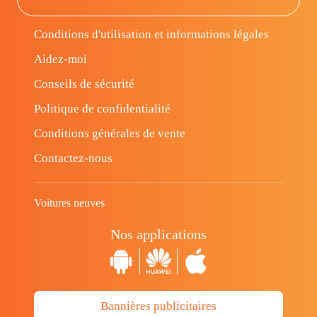
Conditions d'utilisation et informations légales
Aidez-moi
Conseils de sécurité
Politique de confidentialité
Conditions générales de vente
Contactez-nous
Voitures neuves
Nos applications
Bannières publicitaires