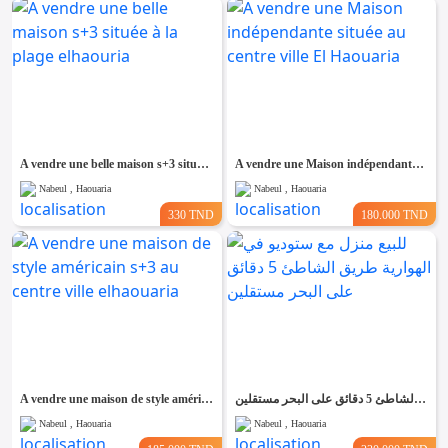
A vendre une belle maison s+3 située à la plage elhaouria
A vendre une Maison indépendante située au centre ville El Haouaria
Nabeul , Haouaria
Nabeul , Haouaria
330 TND
180.000 TND
A vendre une maison de style américain s+3 au centre ville elhaouaria
للبيع منزل مع ستوديو في الهوارية طريق الشاطئ 5 دقائق على البحر مستقلين
Nabeul , Haouaria
Nabeul , Haouaria