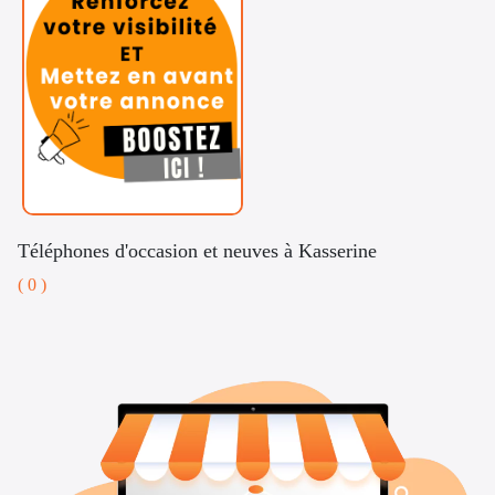
Téléphones d'occasion et neuves à Kasserine
( 0 )