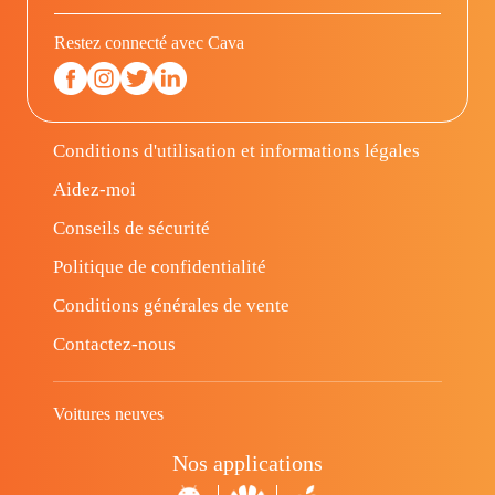
Restez connecté avec Cava
Conditions d'utilisation et informations légales
Aidez-moi
Conseils de sécurité
Politique de confidentialité
Conditions générales de vente
Contactez-nous
Voitures neuves
Nos applications