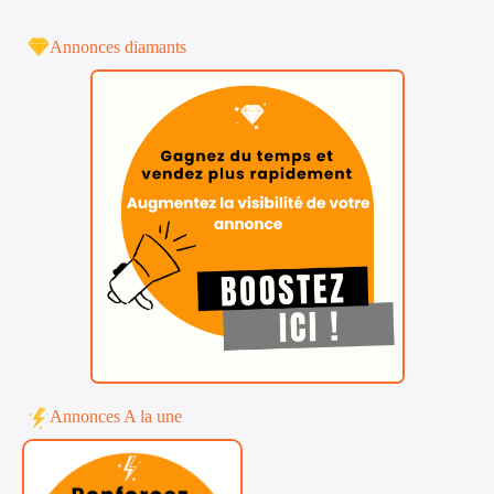
Annonces diamants
Annonces A la une