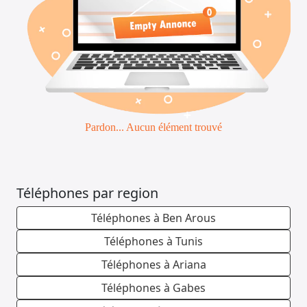
Pardon... Aucun élément trouvé
Téléphones par region
Téléphones à Ben Arous
Téléphones à Tunis
Téléphones à Ariana
Téléphones à Gabes