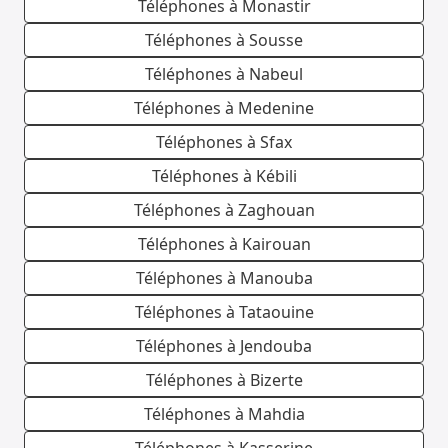
Téléphones à Monastir
Téléphones à Sousse
Téléphones à Nabeul
Téléphones à Medenine
Téléphones à Sfax
Téléphones à Kébili
Téléphones à Zaghouan
Téléphones à Kairouan
Téléphones à Manouba
Téléphones à Tataouine
Téléphones à Jendouba
Téléphones à Bizerte
Téléphones à Mahdia