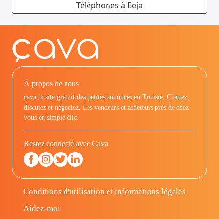
Téléphones à Beja
À propos de nous
cava.tn site gratuit des petites annonces en Tunisie: Chattez,
discutez et négociez. Les vendeurs et acheteurs prés de chez
vous en simple clic.
Restez connecté avec Cava
Conditions d'utilisation et informations légales
Aidez-moi