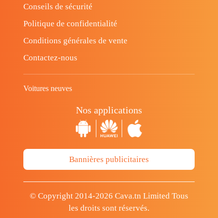
Conseils de sécurité
Politique de confidentialité
Conditions générales de vente
Contactez-nous
Voitures neuves
Nos applications
Bannières publicitaires
© Copyright 2014-2026 Cava.tn Limited Tous
les droits sont réservés.