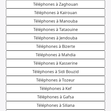
Téléphones à Zaghouan
Téléphones à Kairouan
Téléphones à Manouba
Téléphones à Tataouine
Téléphones à Jendouba
Téléphones à Bizerte
Téléphones à Mahdia
Téléphones à Kasserine
Téléphones à Sidi Bouzid
Téléphones à Tozeur
Téléphones à Kef
Téléphones à Gafsa
Téléphones à Siliana