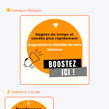
Annonces diamants
Annonces A la une