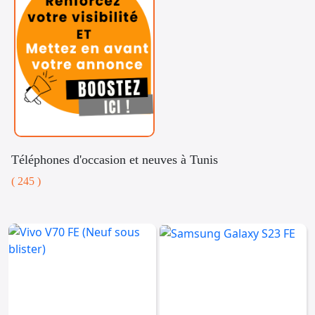
Téléphones d'occasion et neuves à Tunis
( 245 )