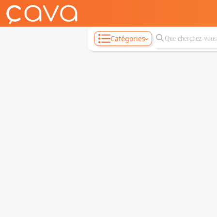
Catégories