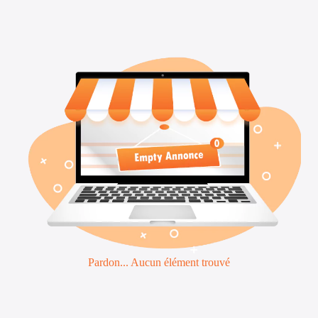
Pardon... Aucun élément trouvé