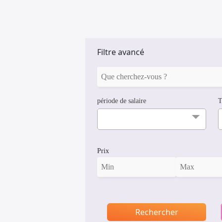
Filtre avancé
période de salaire
T
Prix
Rechercher