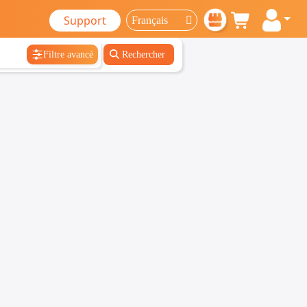
Support
Filtre avancé
Rechercher