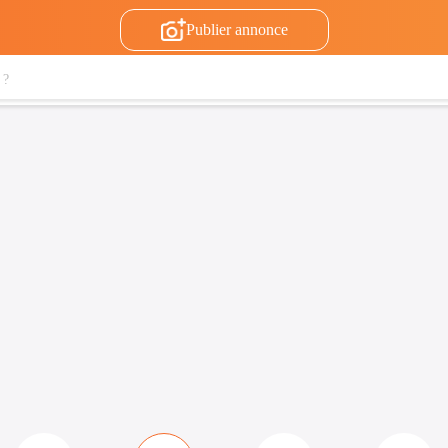
Publier annonce