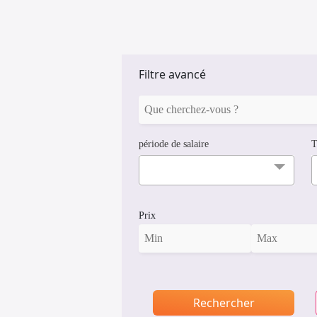
Filtre avancé
période de salaire
T
Prix
Rechercher