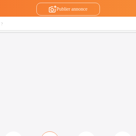
Publier annonce