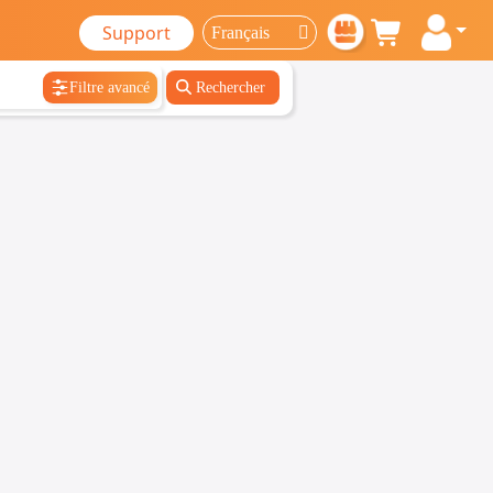
Support
Filtre avancé
Rechercher