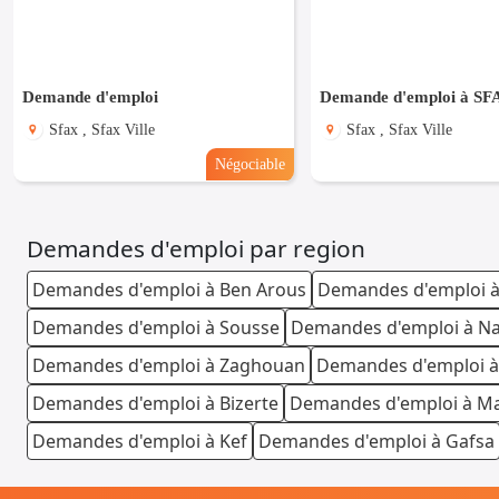
Demande d'emploi
Demande d'emploi à SF
Sfax , Sfax Ville
Sfax , Sfax Ville
Négociable
Demandes d'emploi par region
Demandes d'emploi à Ben Arous
Demandes d'emploi à
Demandes d'emploi à Sousse
Demandes d'emploi à N
Demandes d'emploi à Zaghouan
Demandes d'emploi à
Demandes d'emploi à Bizerte
Demandes d'emploi à M
Demandes d'emploi à Kef
Demandes d'emploi à Gafsa