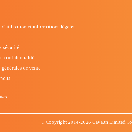
 d'utilisation et informations légales
e sécurité
e confidentialité
 générales de vente
-nous
uves
© Copyright 2014-2026 Cava.tn Limited Tous