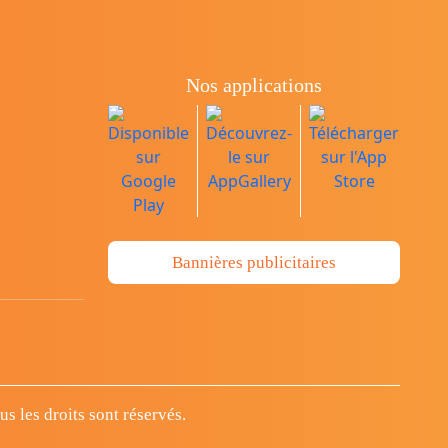
Nos applications
Bannières publicitaires
 les droits sont réservés.