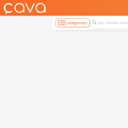
Catégories