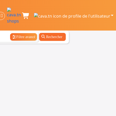
Filtre avancé
Rechercher