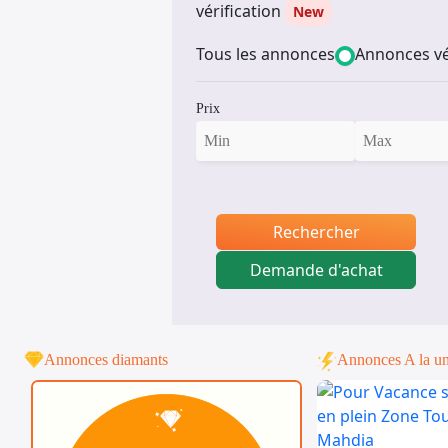
vérification
New
Tous les annonces
Annonces vé
Prix
Rechercher
Demande d'achat
Annonces diamants
Annonces A la u