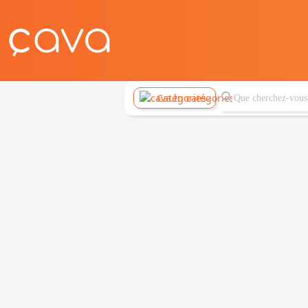
Catégories