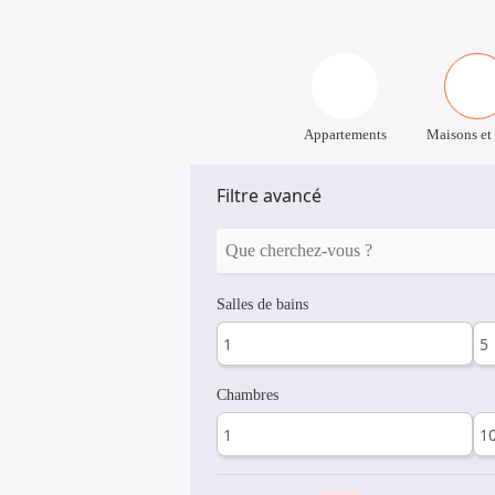
Appartements
Maisons et 
Filtre avancé
Salles de bains
Chambres