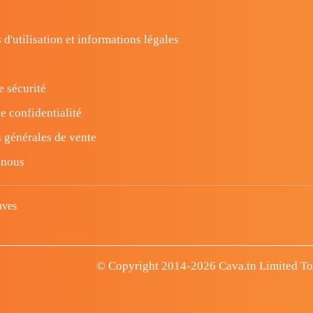
 d'utilisation et informations légales
e sécurité
e confidentialité
 générales de vente
-nous
uves
© Copyright 2014-2026 Cava.tn Limited Tous