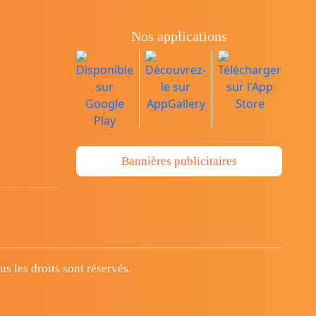
Nos applications
Bannières publicitaires
 les droits sont réservés.