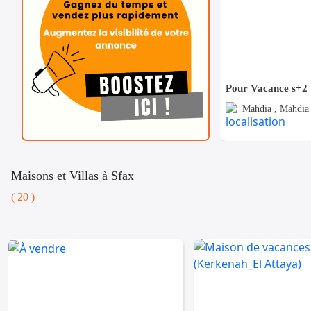
Mahdia , Mahdia 
Maisons et Villas à Sfax
( 20 )