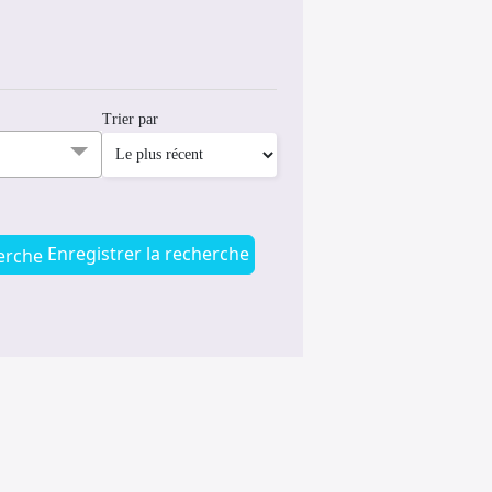
Trier par
Enregistrer la recherche