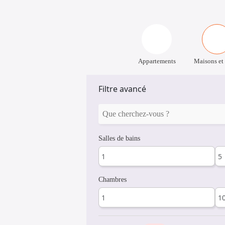
Appartements
Maisons et 
Filtre avancé
Salles de bains
Chambres