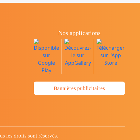
Nos applications
Bannières publicitaires
 les droits sont réservés.