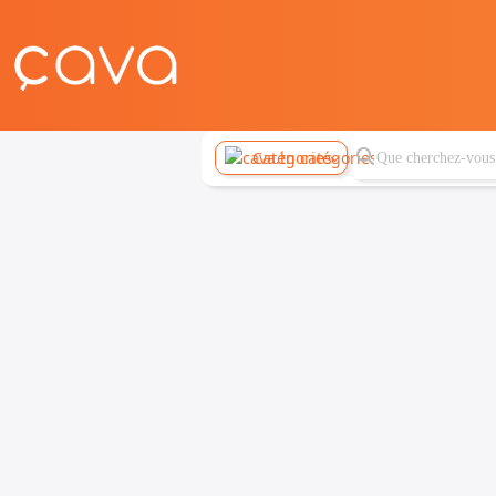
Catégories