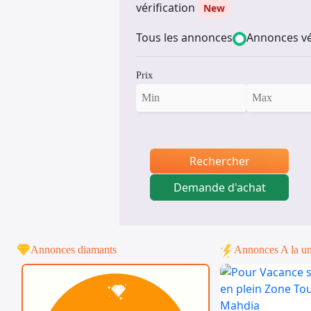
vérification
New
Tous les annonces
Annonces vé
Prix
Rechercher
Demande d'achat
Annonces diamants
Annonces A la u