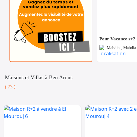
Mahdia , Mahdia 
Maisons et Villas à Ben Arous
( 73 )