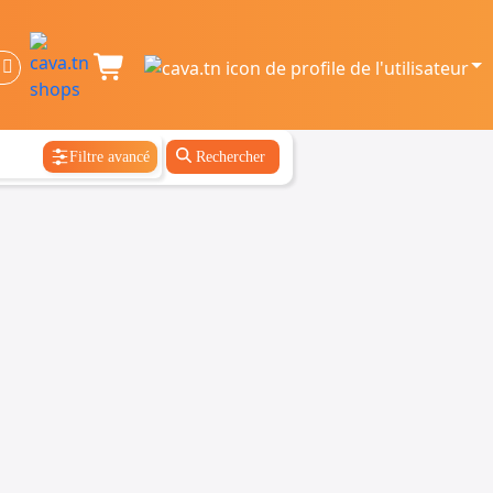
Filtre avancé
Rechercher