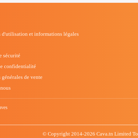
 d'utilisation et informations légales
e sécurité
e confidentialité
 générales de vente
-nous
uves
© Copyright 2014-2026 Cava.tn Limited Tous