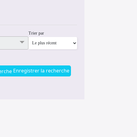
Trier par
Enregistrer la recherche