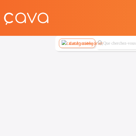
Catégories