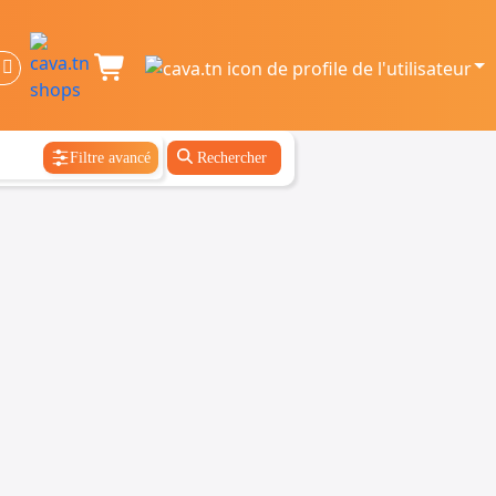
Filtre avancé
Rechercher