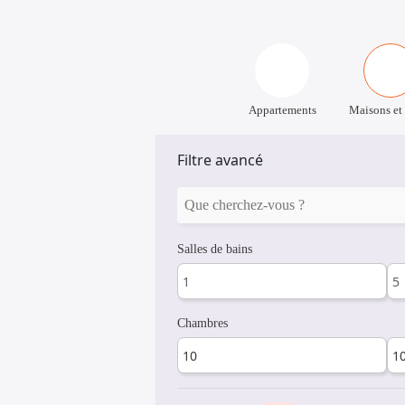
Appartements
Maisons et 
Filtre avancé
Salles de bains
Chambres