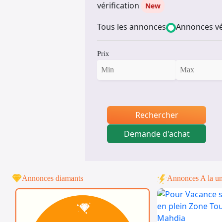
vérification
New
Tous les annonces
Annonces vé
Prix
Rechercher
Demande d'achat
Annonces diamants
Annonces A la u