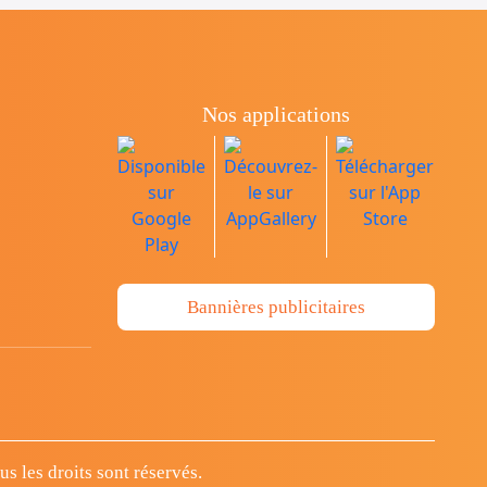
Nos applications
Bannières publicitaires
 les droits sont réservés.