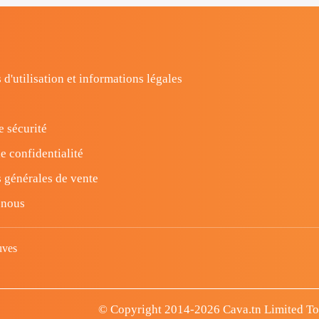
 d'utilisation et informations légales
e sécurité
e confidentialité
 générales de vente
-nous
uves
© Copyright 2014-2026 Cava.tn Limited Tous