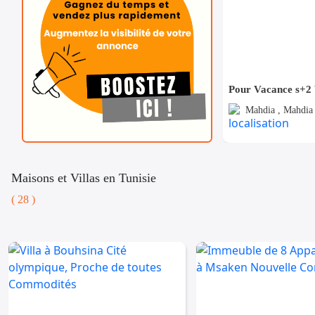
Mahdia , Mahdia 
Maisons et Villas en Tunisie
( 28 )