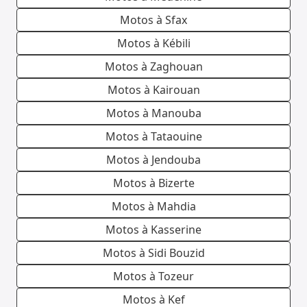
Motos à Sfax
Motos à Kébili
Motos à Zaghouan
Motos à Kairouan
Motos à Manouba
Motos à Tataouine
Motos à Jendouba
Motos à Bizerte
Motos à Mahdia
Motos à Kasserine
Motos à Sidi Bouzid
Motos à Tozeur
Motos à Kef