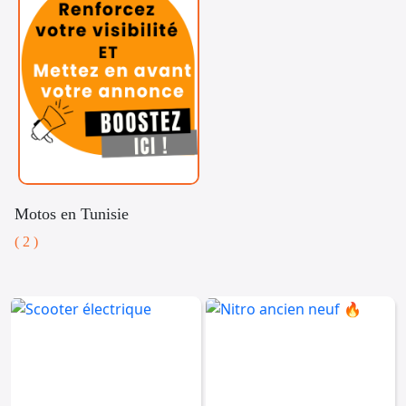
Motos en Tunisie
( 2 )