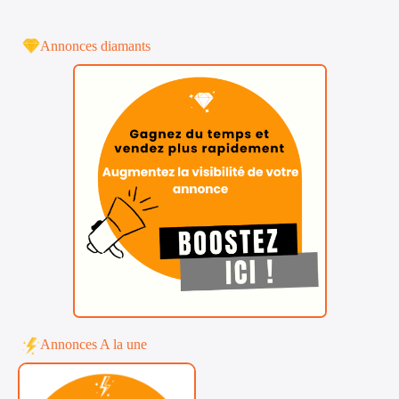
Annonces diamants
Annonces A la une