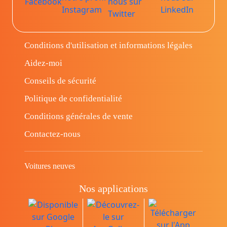
Conditions d'utilisation et informations légales
Aidez-moi
Conseils de sécurité
Politique de confidentialité
Conditions générales de vente
Contactez-nous
Voitures neuves
Nos applications