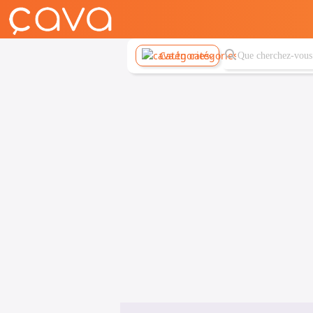
Catégories