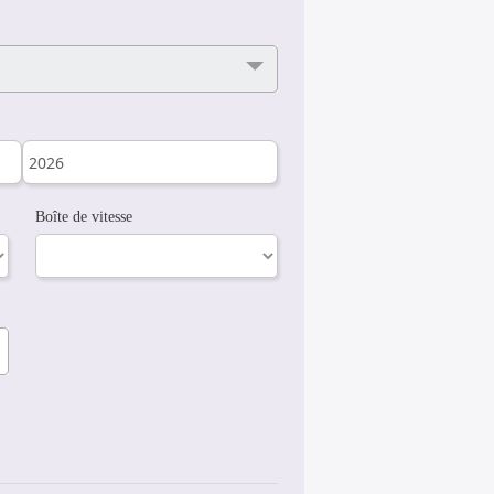
Boîte de vitesse