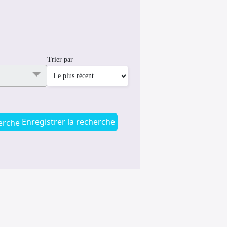
Trier par
Enregistrer la recherche