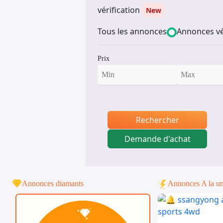
vérification
New
Tous les annonces
Annonces vé
Prix
Rechercher
Demande d'achat
Annonces diamants
Annonces A la u