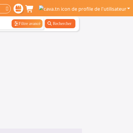
Filtre avancé
Rechercher