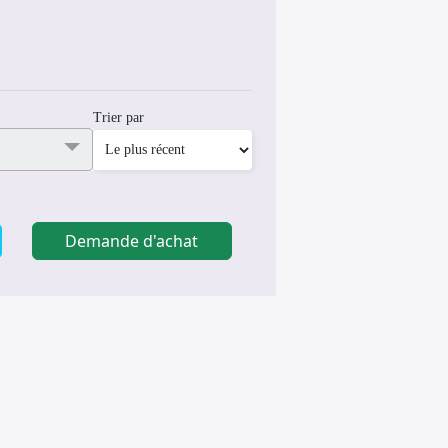
Trier par
Demande d'achat