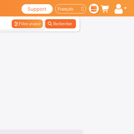
Support
Filtre avancé
Rechercher