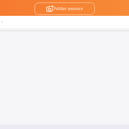
Publier annonce