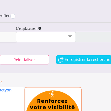
rifiée
L'emplacement
Enregistrer la recherche
Réinitialiser
ne