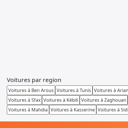
Voitures par region
Voitures à Ben Arous
Voitures à Tunis
Voitures à Aria
Voitures à Sfax
Voitures à Kébili
Voitures à Zaghouan
Voitures à Mahdia
Voitures à Kasserine
Voitures à Sid