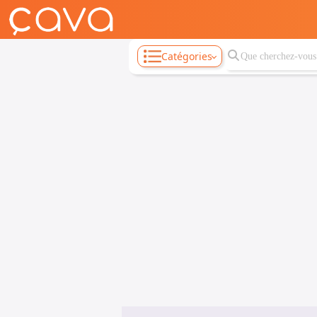
Catégories