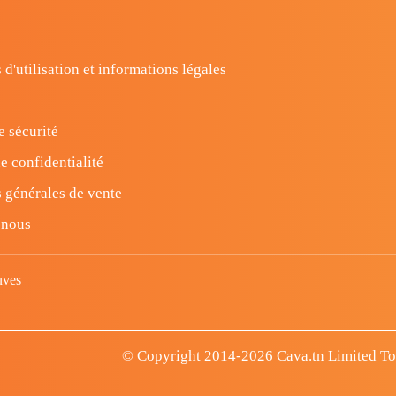
 d'utilisation et informations légales
e sécurité
e confidentialité
 générales de vente
-nous
uves
© Copyright 2014-2026 Cava.tn Limited Tous