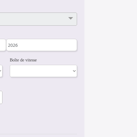
Boîte de vitesse