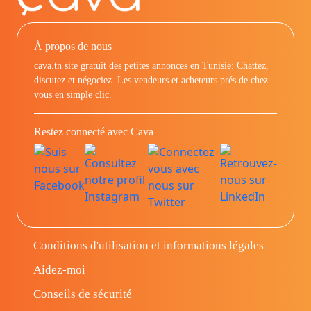
À propos de nous
cava.tn site gratuit des petites annonces en Tunisie: Chattez,
discutez et négociez. Les vendeurs et acheteurs prés de chez
vous en simple clic.
Restez connecté avec Cava
Conditions d'utilisation et informations légales
Aidez-moi
Conseils de sécurité