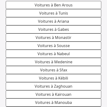
Voitures à Ben Arous
Voitures à Tunis
Voitures à Ariana
Voitures à Gabes
Voitures à Monastir
Voitures à Sousse
Voitures à Nabeul
Voitures à Medenine
Voitures à Sfax
Voitures à Kébili
Voitures à Zaghouan
Voitures à Kairouan
Voitures à Manouba