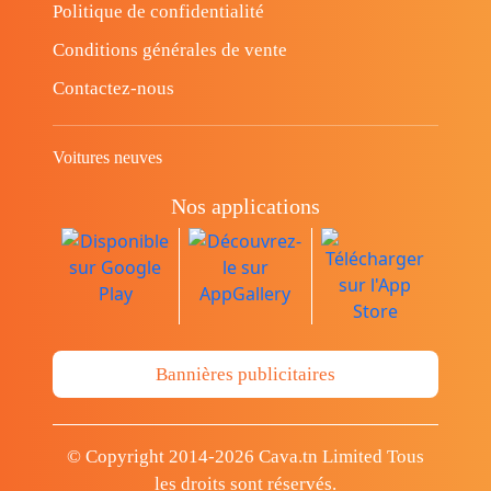
Politique de confidentialité
Conditions générales de vente
Contactez-nous
Voitures neuves
Nos applications
Bannières publicitaires
© Copyright 2014-2026 Cava.tn Limited Tous
les droits sont réservés.