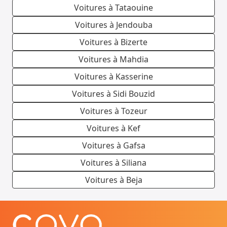
Voitures à Tataouine
Voitures à Jendouba
Voitures à Bizerte
Voitures à Mahdia
Voitures à Kasserine
Voitures à Sidi Bouzid
Voitures à Tozeur
Voitures à Kef
Voitures à Gafsa
Voitures à Siliana
Voitures à Beja