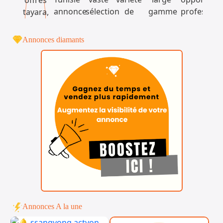
Annonces diamants
Annonces A la une