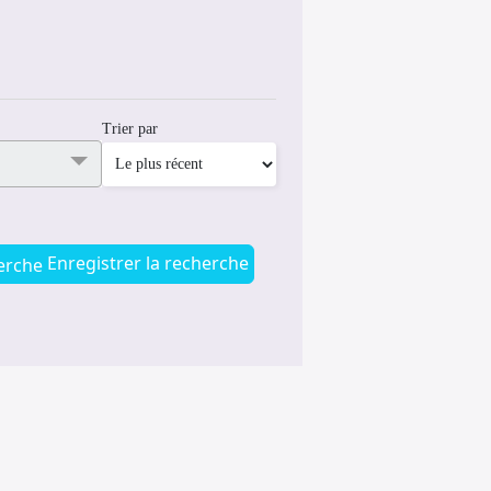
Trier par
Enregistrer la recherche