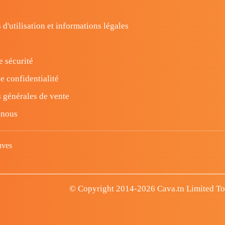
 d'utilisation et informations légales
e sécurité
e confidentialité
 générales de vente
-nous
uves
© Copyright 2014-2026 Cava.tn Limited Tous