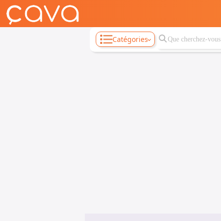
Catégories