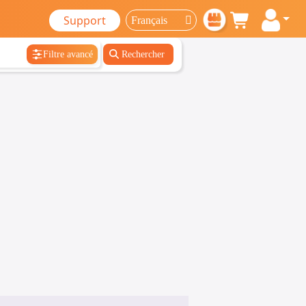
Support
Filtre avancé
Rechercher