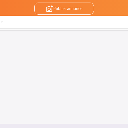
Publier annonce