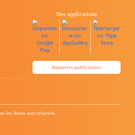
Nos applications
Bannières publicitaires
 les droits sont réservés.