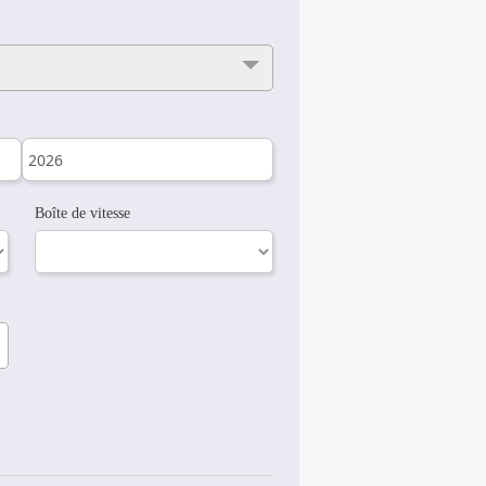
Boîte de vitesse