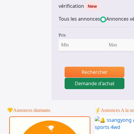
vérification
New
Tous les annonces
Annonces vé
Prix
Rechercher
Demande d'achat
Annonces diamants
Annonces A la u