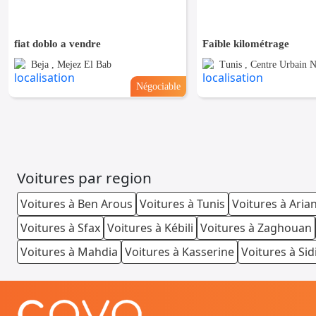
fiat doblo a vendre
Faible kilométrage
Beja , Mejez El Bab
Tunis , Centre Urbain 
Négociable
Voitures par region
Voitures à Ben Arous
Voitures à Tunis
Voitures à Aria
Voitures à Sfax
Voitures à Kébili
Voitures à Zaghouan
Voitures à Mahdia
Voitures à Kasserine
Voitures à Sid