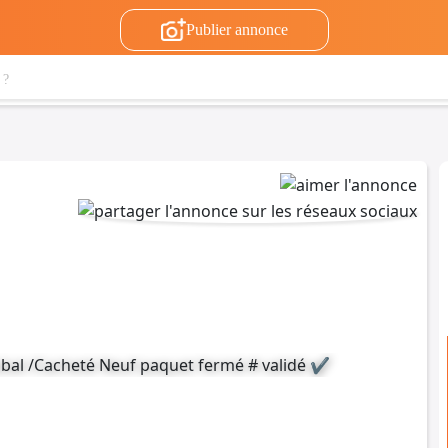
Publier annonce