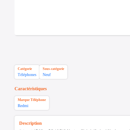
Catégorie
Sous-catégorie
Téléphones
Neuf
Caractéristiques
Marque Téléphone
Redmi
Description