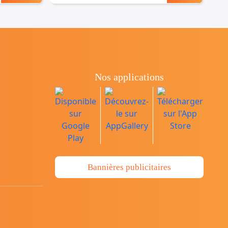
Nos applications
Bannières publicitaires