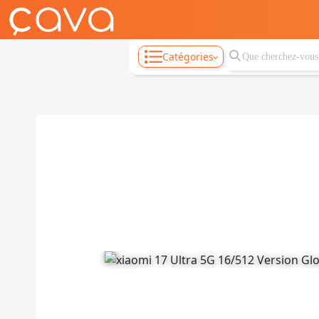
Catégories