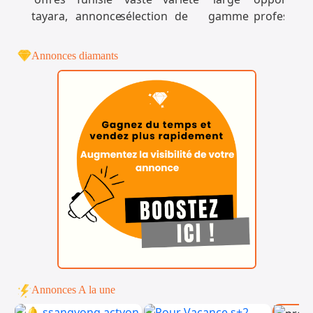
Annonces diamants
Annonces A la une