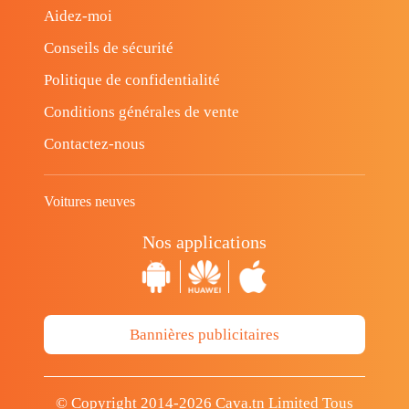
Aidez-moi
Conseils de sécurité
Politique de confidentialité
Conditions générales de vente
Contactez-nous
Voitures neuves
Nos applications
Bannières publicitaires
© Copyright 2014-2026 Cava.tn Limited Tous