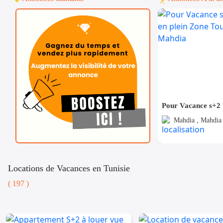
Mahdia , Mahdia 
Locations de Vacances en Tunisie
( 197 )