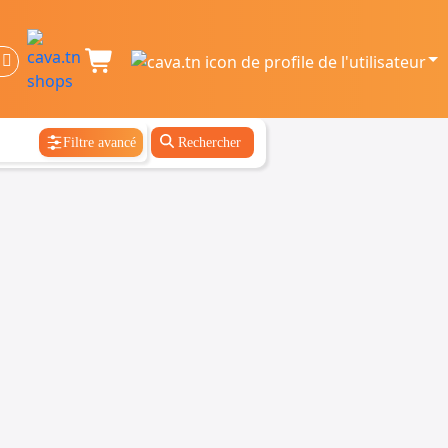
Filtre avancé
Rechercher