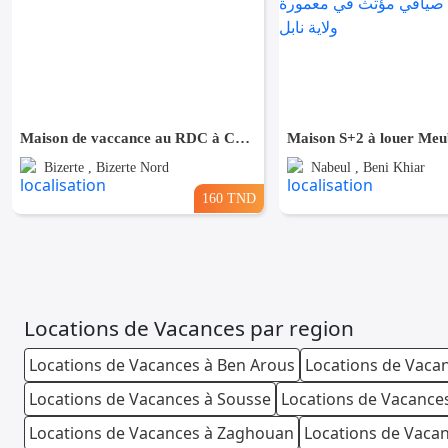
Maison de vaccance au RDC à Corniche Bizerte
Bizerte , Bizerte Nord
Nabeul , Beni Khiar
160 TND
Locations de Vacances par region
Locations de Vacances à Ben Arous
Locations de Vacan
Locations de Vacances à Sousse
Locations de Vacance
Locations de Vacances à Zaghouan
Locations de Vaca