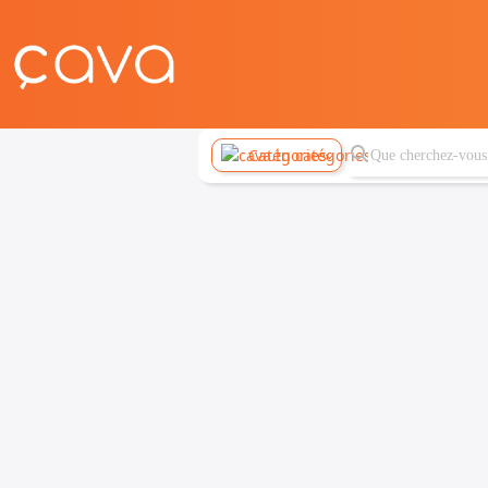
Catégories