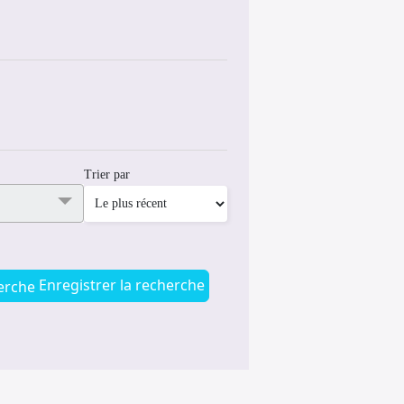
Trier par
Enregistrer la recherche