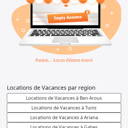
Pardon... Aucun élément trouvé
Locations de Vacances par region
Locations de Vacances à Ben Arous
Locations de Vacances à Tunis
Locations de Vacances à Ariana
Locations de Vacances à Gabes