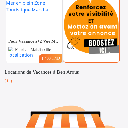
Pour Vacance s+2 Vue Mer en plein Zone Touristique Mahdia
Mahdia , Mahdia ville
1.400 TND
Locations de Vacances à Ben Arous
( 0 )