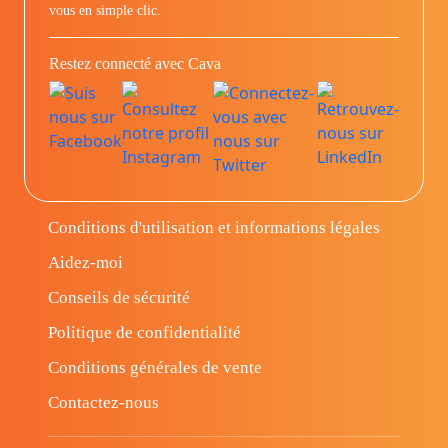
vous en simple clic.
Restez connecté avec Cava
Conditions d'utilisation et informations légales
Aidez-moi
Conseils de sécurité
Politique de confidentialité
Conditions générales de vente
Contactez-nous