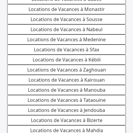
Locations de Vacances à Monastir
Locations de Vacances à Sousse
Locations de Vacances à Nabeul
Locations de Vacances à Medenine
Locations de Vacances à Sfax
Locations de Vacances à Kébili
Locations de Vacances à Zaghouan
Locations de Vacances à Kairouan
Locations de Vacances à Manouba
Locations de Vacances à Tataouine
Locations de Vacances à Jendouba
Locations de Vacances à Bizerte
Locations de Vacances à Mahdia