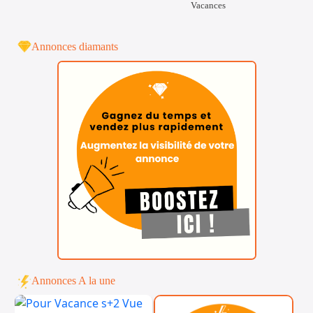
Vacances
Annonces diamants
Annonces A la une