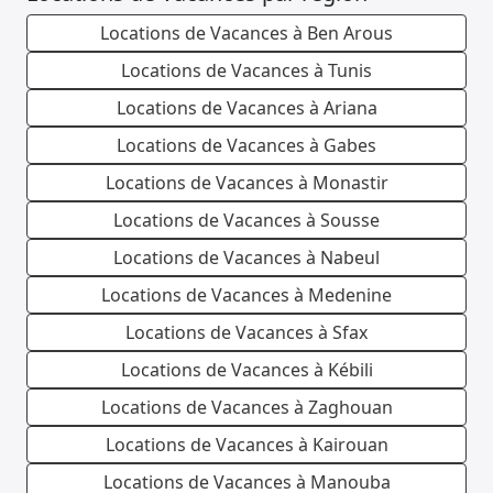
Locations de Vacances à Ben Arous
Locations de Vacances à Tunis
Locations de Vacances à Ariana
Locations de Vacances à Gabes
Locations de Vacances à Monastir
Locations de Vacances à Sousse
Locations de Vacances à Nabeul
Locations de Vacances à Medenine
Locations de Vacances à Sfax
Locations de Vacances à Kébili
Locations de Vacances à Zaghouan
Locations de Vacances à Kairouan
Locations de Vacances à Manouba