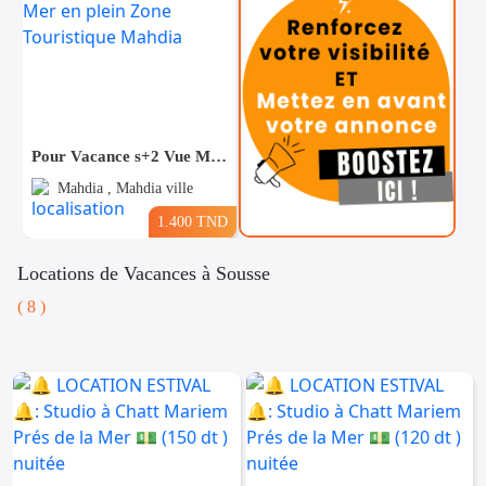
Pour Vacance s+2 Vue Mer en plein Zone Touristique Mahdia
Mahdia , Mahdia ville
1.400 TND
Locations de Vacances à Sousse
( 8 )