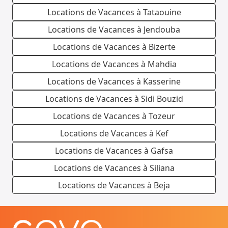
Locations de Vacances à Tataouine
Locations de Vacances à Jendouba
Locations de Vacances à Bizerte
Locations de Vacances à Mahdia
Locations de Vacances à Kasserine
Locations de Vacances à Sidi Bouzid
Locations de Vacances à Tozeur
Locations de Vacances à Kef
Locations de Vacances à Gafsa
Locations de Vacances à Siliana
Locations de Vacances à Beja