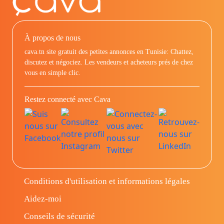
À propos de nous
cava.tn site gratuit des petites annonces en Tunisie: Chattez,
discutez et négociez. Les vendeurs et acheteurs prés de chez
vous en simple clic.
Restez connecté avec Cava
Conditions d'utilisation et informations légales
Aidez-moi
Conseils de sécurité