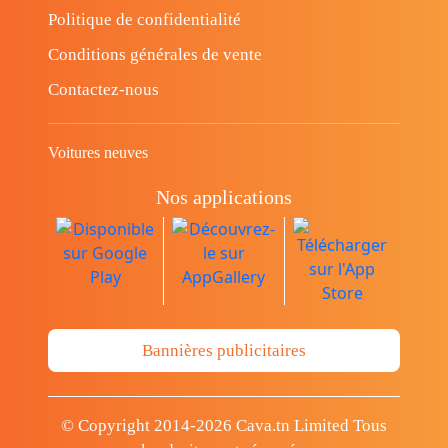
Politique de confidentialité
Conditions générales de vente
Contactez-nous
Voitures neuves
Nos applications
Bannières publicitaires
© Copyright 2014-2026 Cava.tn Limited Tous