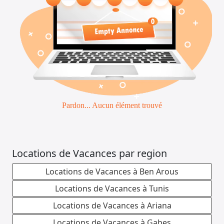
Pardon... Aucun élément trouvé
Locations de Vacances par region
Locations de Vacances à Ben Arous
Locations de Vacances à Tunis
Locations de Vacances à Ariana
Locations de Vacances à Gabes