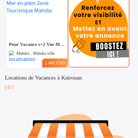
Pour Vacance s+2 Vue Mer en plein Zone Touristique Mahdia
Mahdia , Mahdia ville
1.400 TND
Locations de Vacances à Kairouan
( 0 )