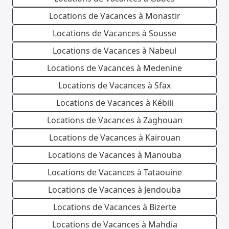
Locations de Vacances à Monastir
Locations de Vacances à Sousse
Locations de Vacances à Nabeul
Locations de Vacances à Medenine
Locations de Vacances à Sfax
Locations de Vacances à Kébili
Locations de Vacances à Zaghouan
Locations de Vacances à Kairouan
Locations de Vacances à Manouba
Locations de Vacances à Tataouine
Locations de Vacances à Jendouba
Locations de Vacances à Bizerte
Locations de Vacances à Mahdia