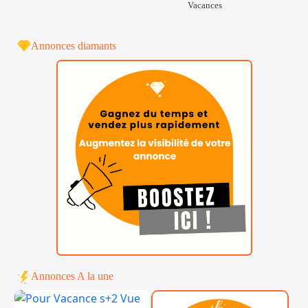
Vacances
Annonces diamants
Annonces A la une