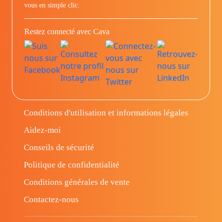
vous en simple clic.
Restez connecté avec Cava
Conditions d'utilisation et informations légales
Aidez-moi
Conseils de sécurité
Politique de confidentialité
Conditions générales de vente
Contactez-nous