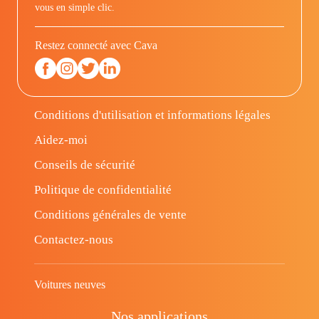
vous en simple clic.
Restez connecté avec Cava
Conditions d'utilisation et informations légales
Aidez-moi
Conseils de sécurité
Politique de confidentialité
Conditions générales de vente
Contactez-nous
Voitures neuves
Nos applications