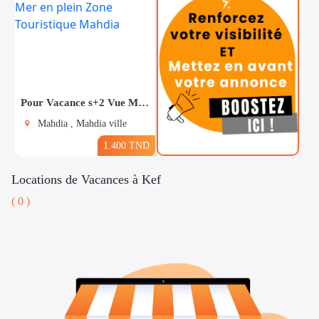
Pour Vacance s+2 Vue Mer en plein Zone Touristique Mahdia
Mahdia , Mahdia ville
1.400 TND
Locations de Vacances à Kef
( 0 )