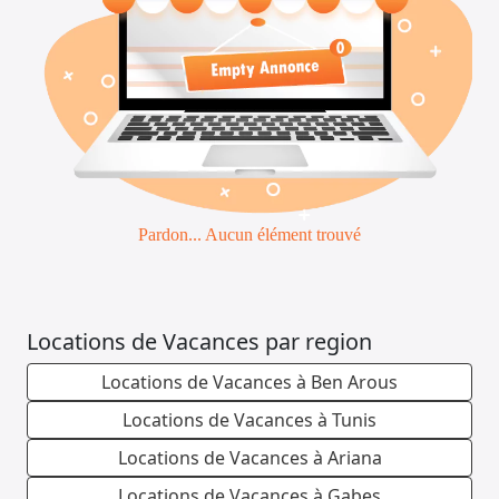
Pardon... Aucun élément trouvé
Locations de Vacances par region
Locations de Vacances à Ben Arous
Locations de Vacances à Tunis
Locations de Vacances à Ariana
Locations de Vacances à Gabes