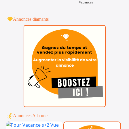
Vacances
Annonces diamants
Annonces A la une