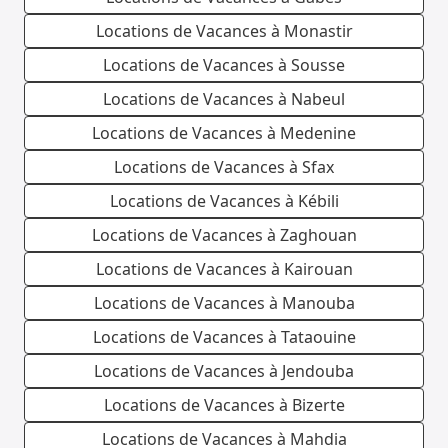
Locations de Vacances à Monastir
Locations de Vacances à Sousse
Locations de Vacances à Nabeul
Locations de Vacances à Medenine
Locations de Vacances à Sfax
Locations de Vacances à Kébili
Locations de Vacances à Zaghouan
Locations de Vacances à Kairouan
Locations de Vacances à Manouba
Locations de Vacances à Tataouine
Locations de Vacances à Jendouba
Locations de Vacances à Bizerte
Locations de Vacances à Mahdia