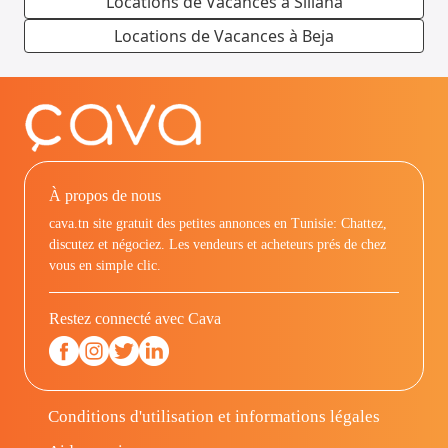
Locations de Vacances à Siliana
Locations de Vacances à Beja
À propos de nous
cava.tn site gratuit des petites annonces en Tunisie: Chattez,
discutez et négociez. Les vendeurs et acheteurs prés de chez
vous en simple clic.
Restez connecté avec Cava
Conditions d'utilisation et informations légales