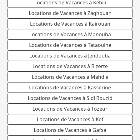
Locations de Vacances à Kébili
Locations de Vacances à Zaghouan
Locations de Vacances à Kairouan
Locations de Vacances à Manouba
Locations de Vacances à Tataouine
Locations de Vacances à Jendouba
Locations de Vacances à Bizerte
Locations de Vacances à Mahdia
Locations de Vacances à Kasserine
Locations de Vacances à Sidi Bouzid
Locations de Vacances à Tozeur
Locations de Vacances à Kef
Locations de Vacances à Gafsa