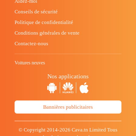
Aidez-moi
Conseils de sécurité
Politique de confidentialité
Conditions générales de vente
Contactez-nous
Voitures neuves
Nos applications
Bannières publicitaires
© Copyright 2014-2026 Cava.tn Limited Tous