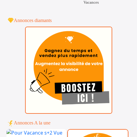
Vacances
Annonces diamants
Annonces A la une