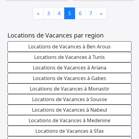
Previous
Next
«
3
4
5
6
7
»
Locations de Vacances par region
Locations de Vacances à Ben Arous
Locations de Vacances à Tunis
Locations de Vacances à Ariana
Locations de Vacances à Gabes
Locations de Vacances à Monastir
Locations de Vacances à Sousse
Locations de Vacances à Nabeul
Locations de Vacances à Medenine
Locations de Vacances à Sfax