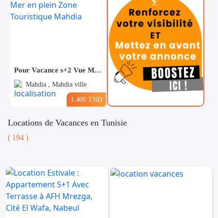
Pour Vacance s+2 Vue Mer en plein Zone Touristique Mahdia
Mahdia , Mahdia ville
1.400 TND
Locations de Vacances en Tunisie
( 194 )