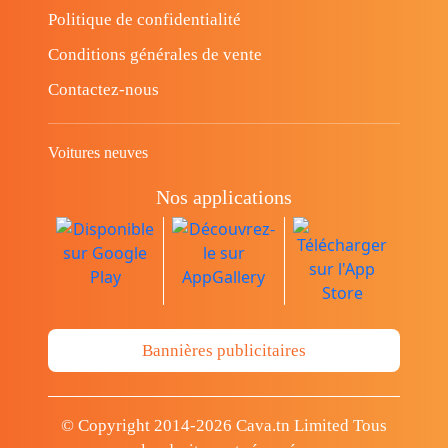
Politique de confidentialité
Conditions générales de vente
Contactez-nous
Voitures neuves
Nos applications
Bannières publicitaires
© Copyright 2014-2026 Cava.tn Limited Tous