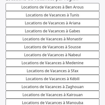
Locations de Vacances à Ben Arous
Locations de Vacances à Tunis
Locations de Vacances à Ariana
Locations de Vacances à Gabes
Locations de Vacances à Monastir
Locations de Vacances à Sousse
Locations de Vacances à Nabeul
Locations de Vacances à Medenine
Locations de Vacances à Sfax
Locations de Vacances à Kébili
Locations de Vacances à Zaghouan
Locations de Vacances à Kairouan
Locations de Vacances à Manouba