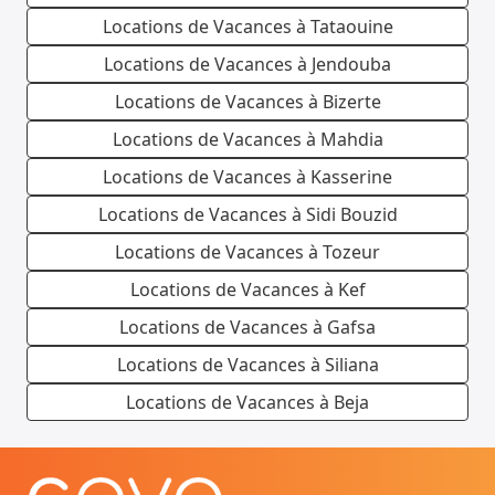
Locations de Vacances à Tataouine
Locations de Vacances à Jendouba
Locations de Vacances à Bizerte
Locations de Vacances à Mahdia
Locations de Vacances à Kasserine
Locations de Vacances à Sidi Bouzid
Locations de Vacances à Tozeur
Locations de Vacances à Kef
Locations de Vacances à Gafsa
Locations de Vacances à Siliana
Locations de Vacances à Beja