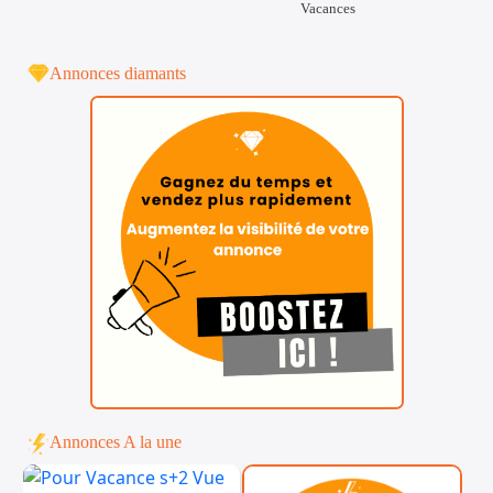
Vacances
Annonces diamants
Annonces A la une