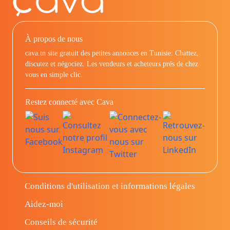
À propos de nous
cava.tn site gratuit des petites annonces en Tunisie: Chattez,
discutez et négociez. Les vendeurs et acheteurs prés de chez
vous en simple clic.
Restez connecté avec Cava
Conditions d'utilisation et informations légales
Aidez-moi
Conseils de sécurité