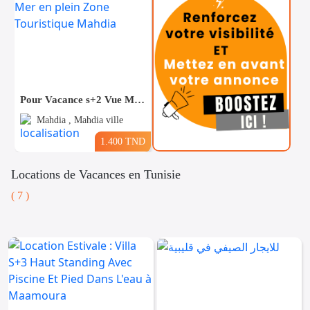
Pour Vacance s+2 Vue Mer en plein Zone Touristique Mahdia
Mahdia , Mahdia ville
1.400 TND
Locations de Vacances en Tunisie
( 7 )