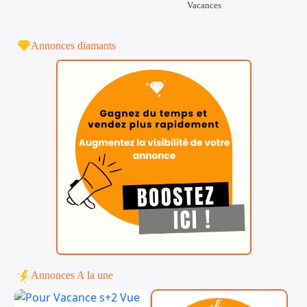
Vacances
Annonces diamants
Annonces A la une