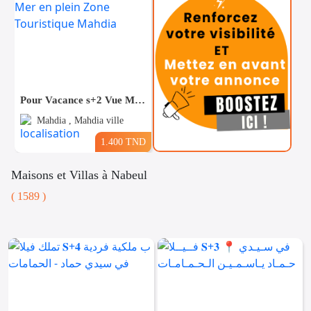
Pour Vacance s+2 Vue Mer en plein Zone Touristique Mahdia
Mahdia , Mahdia ville
1.400 TND
Maisons et Villas à Nabeul
( 1589 )