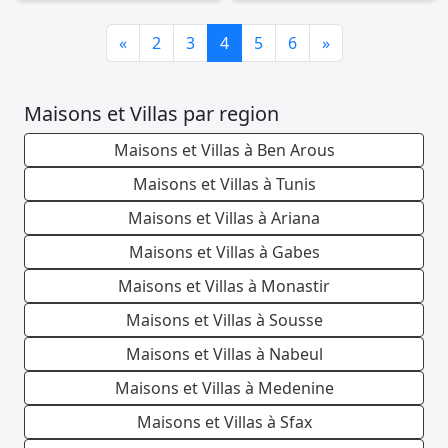
Previous
Next
«
2
3
4
5
6
»
Maisons et Villas par region
Maisons et Villas à Ben Arous
Maisons et Villas à Tunis
Maisons et Villas à Ariana
Maisons et Villas à Gabes
Maisons et Villas à Monastir
Maisons et Villas à Sousse
Maisons et Villas à Nabeul
Maisons et Villas à Medenine
Maisons et Villas à Sfax