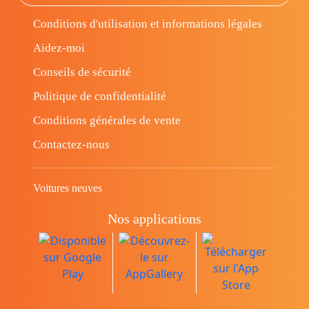
Conditions d'utilisation et informations légales
Aidez-moi
Conseils de sécurité
Politique de confidentialité
Conditions générales de vente
Contactez-nous
Voitures neuves
Nos applications