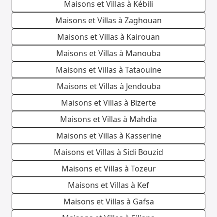
Maisons et Villas à Kébili
Maisons et Villas à Zaghouan
Maisons et Villas à Kairouan
Maisons et Villas à Manouba
Maisons et Villas à Tataouine
Maisons et Villas à Jendouba
Maisons et Villas à Bizerte
Maisons et Villas à Mahdia
Maisons et Villas à Kasserine
Maisons et Villas à Sidi Bouzid
Maisons et Villas à Tozeur
Maisons et Villas à Kef
Maisons et Villas à Gafsa