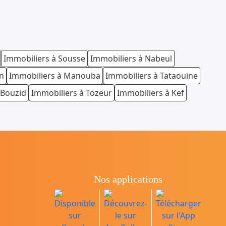
Immobiliers à Sousse
Immobiliers à Nabeul
n
Immobiliers à Manouba
Immobiliers à Tataouine
 Bouzid
Immobiliers à Tozeur
Immobiliers à Kef
Nos applications