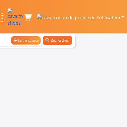
Filtre avancé
Rechercher