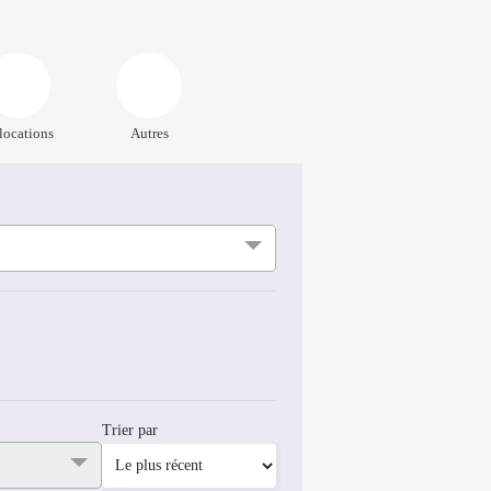
locations
Autres
Trier par