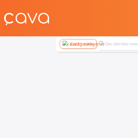
Catégories