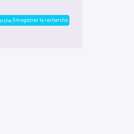
Enregistrer la recherche