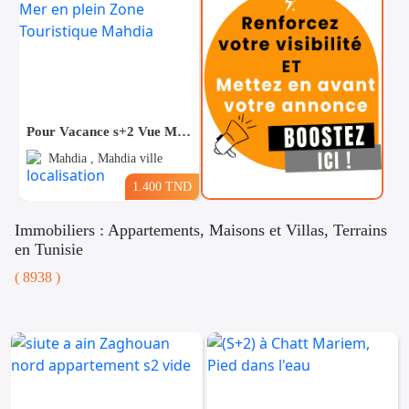
Pour Vacance s+2 Vue Mer en plein Zone Touristique Mahdia
Mahdia , Mahdia ville
1.400 TND
Immobiliers : Appartements, Maisons et Villas, Terrains
en Tunisie
( 8938 )