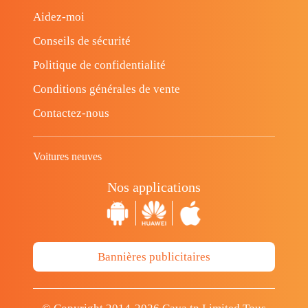
Aidez-moi
Conseils de sécurité
Politique de confidentialité
Conditions générales de vente
Contactez-nous
Voitures neuves
Nos applications
Bannières publicitaires