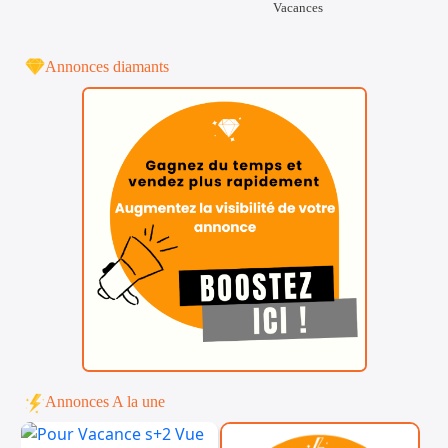
Vacances
Annonces diamants
Annonces A la une