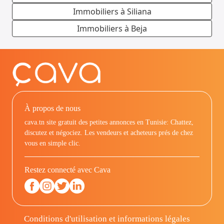
Immobiliers à Siliana
Immobiliers à Beja
À propos de nous
cava.tn site gratuit des petites annonces en Tunisie: Chattez,
discutez et négociez. Les vendeurs et acheteurs prés de chez
vous en simple clic.
Restez connecté avec Cava
Conditions d'utilisation et informations légales