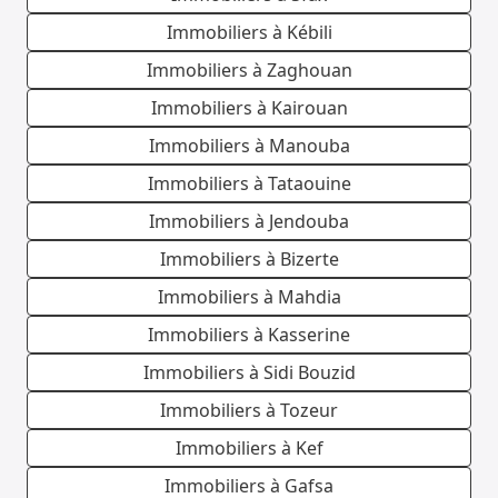
Immobiliers à Kébili
Immobiliers à Zaghouan
Immobiliers à Kairouan
Immobiliers à Manouba
Immobiliers à Tataouine
Immobiliers à Jendouba
Immobiliers à Bizerte
Immobiliers à Mahdia
Immobiliers à Kasserine
Immobiliers à Sidi Bouzid
Immobiliers à Tozeur
Immobiliers à Kef
Immobiliers à Gafsa