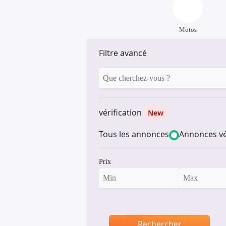
Motos
Filtre avancé
vérification
New
Tous les annonces
Annonces vé
Prix
Rechercher