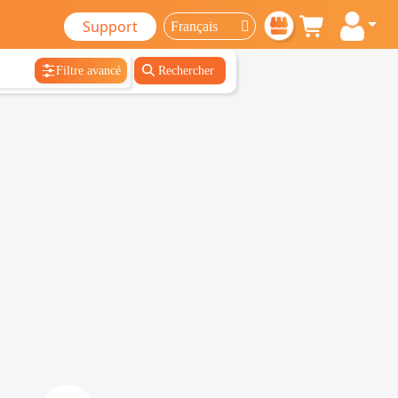
Support
Filtre avancé
Rechercher