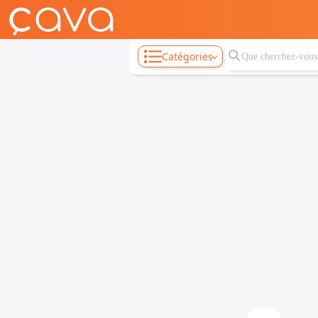
Catégories