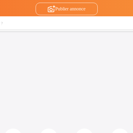
Publier annonce