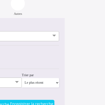
Autres
Trier par
Enregistrer la recherche